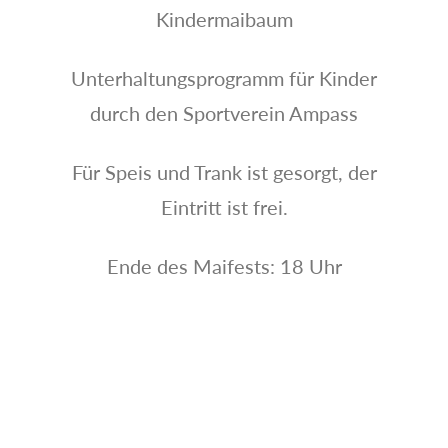
Kindermaibaum
Unterhaltungsprogramm für Kinder
durch den Sportverein Ampass
Für Speis und Trank ist gesorgt, der
Eintritt ist frei.
Ende des Maifests: 18 Uhr