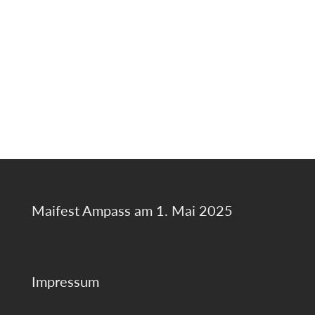
Maifest Ampass am 1. Mai 2025
Impressum