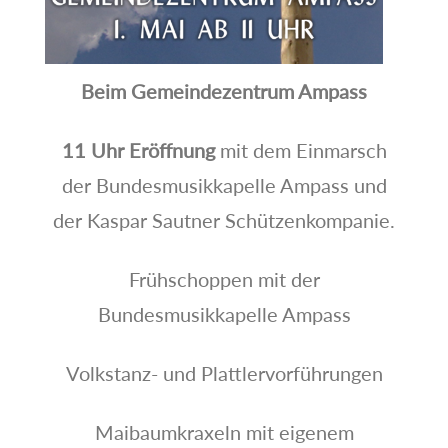
Beim Gemeindezentrum Ampass
11 Uhr Eröffnung
mit dem Einmarsch
der Bundesmusikkapelle Ampass und
der Kaspar Sautner Schützenkompanie.
Frühschoppen mit der
Bundesmusikkapelle Ampass
Volkstanz- und Plattlervorführungen
Maibaumkraxeln mit eigenem